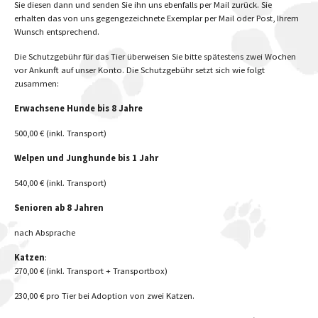
Sie diesen dann und senden Sie ihn uns ebenfalls per Mail zurück. Sie
erhalten das von uns gegengezeichnete Exemplar per Mail oder Post, Ihrem
Wunsch entsprechend.
Die Schutzgebühr für das Tier überweisen Sie bitte spätestens zwei Wochen
vor Ankunft auf unser Konto. Die Schutzgebühr setzt sich wie folgt
zusammen:
Erwachsene Hunde bis 8 Jahre
500,00 € (inkl. Transport)
Welpen und Junghunde bis 1 Jahr
540,00 € (inkl. Transport)
Senioren ab 8 Jahren
nach Absprache
Katzen
:
270,00 € (inkl. Transport + Transportbox)
230,00 € pro Tier bei Adoption von zwei Katzen.