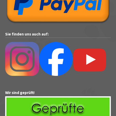
Sie finden uns auch auf:
Wir sind geprüft!